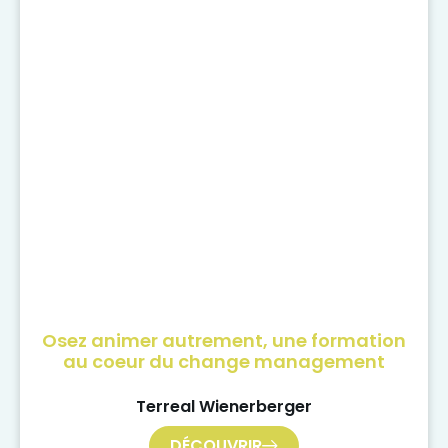
Osez animer autrement, une formation
au coeur du change management
Terreal Wienerberger
DÉCOUVRIR