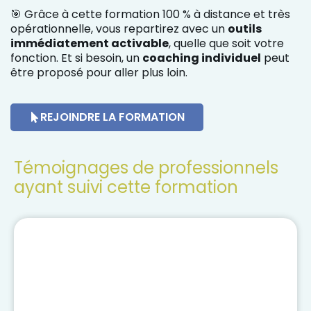
🎯 Grâce à cette formation 100 % à distance et très
opérationnelle, vous repartirez avec un
outils
immédiatement activable
, quelle que soit votre
fonction. Et si besoin, un
coaching individuel
peut
être proposé pour aller plus loin.
REJOINDRE LA FORMATION
Témoignages de professionnels
ayant suivi cette formation