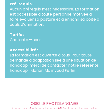
Pré-requis :
Aucun prérequis n’est nécessaire. La formation
est accessible à toute personne motivée à
faire évoluer sa posture et à enrichir sa boîte à
outils d’animation.
Tarifs :
Contactez-nous
Accessibilité :
La formation est ouverte à tous. Pour toute
demande d’adaptation liée à une situation de
handicap, merci de contacter notre référente
handicap : Marion Malinvaud Ferlin
OSEZ LE PHOTOLANGAGE