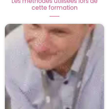
Les méthodes utilisées lors de
cette formation