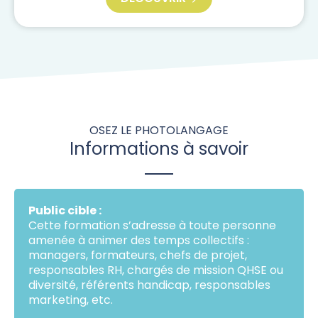
OSEZ LE PHOTOLANGAGE
Informations à savoir
Public cible :
Cette formation s’adresse à toute personne
amenée à animer des temps collectifs :
managers, formateurs, chefs de projet,
responsables RH, chargés de mission QHSE ou
diversité, référents handicap, responsables
marketing, etc.