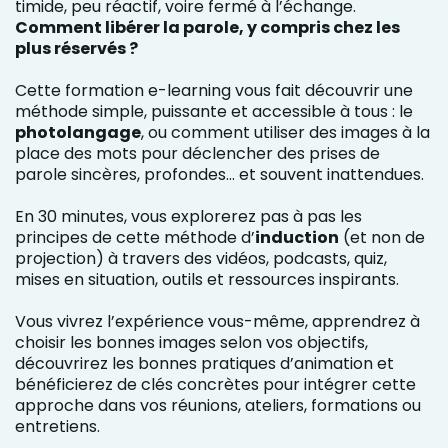
timide, peu réactif, voire fermé à l’échange.
Comment libérer la parole, y compris chez les
plus réservés ?
Cette formation e-learning vous fait découvrir une
méthode simple, puissante et accessible à tous : le
photolangage
, ou comment utiliser des images à la
place des mots pour déclencher des prises de
parole sincères, profondes… et souvent inattendues.
En 30 minutes, vous explorerez pas à pas les
principes de cette méthode d’
induction
(et non de
projection) à travers des vidéos, podcasts, quiz,
mises en situation, outils et ressources inspirants.
Vous vivrez l’expérience vous-même, apprendrez à
choisir les bonnes images selon vos objectifs,
découvrirez les bonnes pratiques d’animation et
bénéficierez de clés concrètes pour intégrer cette
approche dans vos réunions, ateliers, formations ou
entretiens.