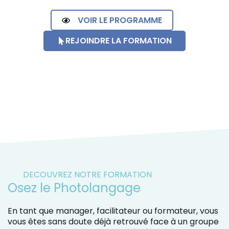
VOIR LE PROGRAMME
REJOINDRE LA FORMATION
DECOUVREZ NOTRE FORMATION
Osez le Photolangage
En tant que manager, facilitateur ou formateur, vous
vous êtes sans doute déjà retrouvé face à un groupe