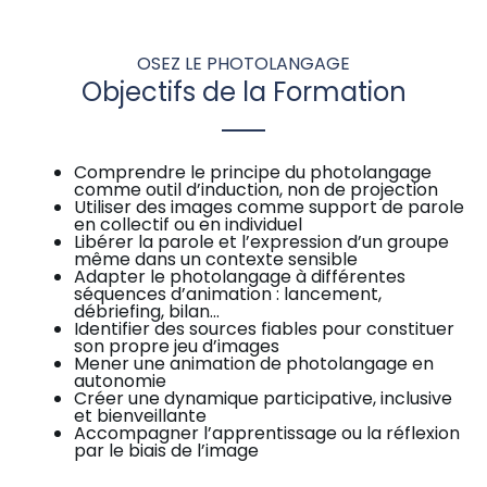
OSEZ LE PHOTOLANGAGE
Objectifs de la Formation
Comprendre le principe du photolangage
comme outil d’induction, non de projection
Utiliser des images comme support de parole
en collectif ou en individuel
Libérer la parole et l’expression d’un groupe
même dans un contexte sensible
Adapter le photolangage à différentes
séquences d’animation : lancement,
débriefing, bilan…
Identifier des sources fiables pour constituer
son propre jeu d’images
Mener une animation de photolangage en
autonomie
Créer une dynamique participative, inclusive
et bienveillante
Accompagner l’apprentissage ou la réflexion
par le biais de l’image