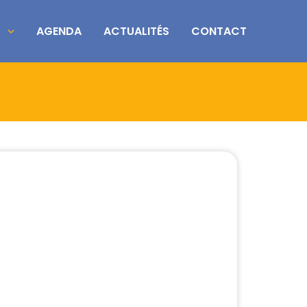
S
AGENDA
ACTUALITÉS
CONTACT