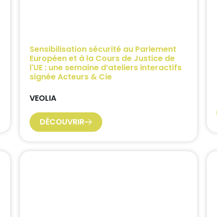
Sensibilisation sécurité au Parlement
Européen et à la Cours de Justice de
l'UE : une semaine d’ateliers interactifs
signée Acteurs & Cie
VEOLIA
DÉCOUVRIR