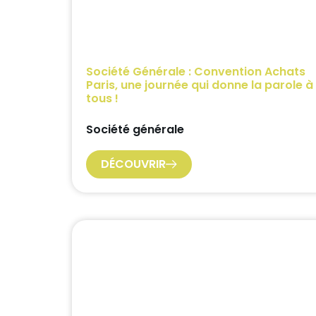
Société Générale : Convention Achats
Paris, une journée qui donne la parole à
tous !
Société générale
DÉCOUVRIR