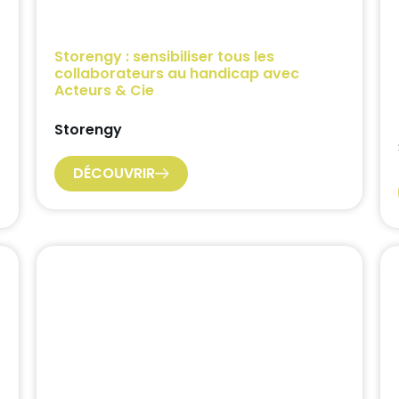
Storengy : sensibiliser tous les
collaborateurs au handicap avec
Acteurs & Cie
Storengy
DÉCOUVRIR