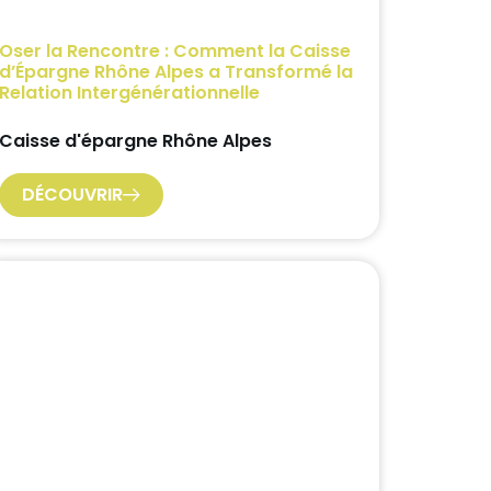
Oser la Rencontre : Comment la Caisse
d’Épargne Rhône Alpes a Transformé la
Relation Intergénérationnelle
Caisse d'épargne Rhône Alpes
DÉCOUVRIR