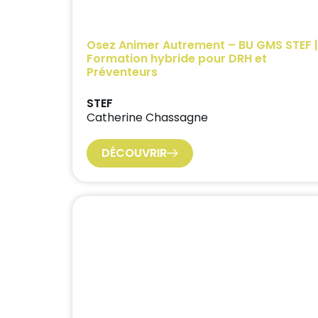
Osez Animer Autrement – BU GMS STEF |
Formation hybride pour DRH et
Préventeurs
STEF
Catherine Chassagne
DÉCOUVRIR