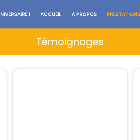
NIVERSAIRE !
ACCUEIL
A PROPOS
PRESTATION
Témoignages