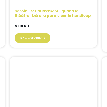
Sensibiliser autrement : quand le
théâtre libère la parole sur le handicap
GEBERIT
DÉCOUVRIR