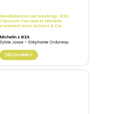
Sensibilisation au handicap : IKEA
Clermont-Ferrand et Michelin
s’unissent avec Acteurs & Cie
Michelin x IKEA
Sylvie Josse – Stéphanie Ordureau
DÉCOUVRIR