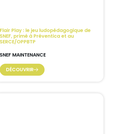
Flair Play : le jeu ludopédagogique de
SNEF, primé à Préventica et au
SERCE/OPPBTP
SNEF MAINTENANCE
DÉCOUVRIR