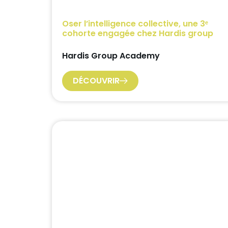
Oser l’intelligence collective, une 3ᵉ
cohorte engagée chez Hardis group
Hardis Group Academy
DÉCOUVRIR