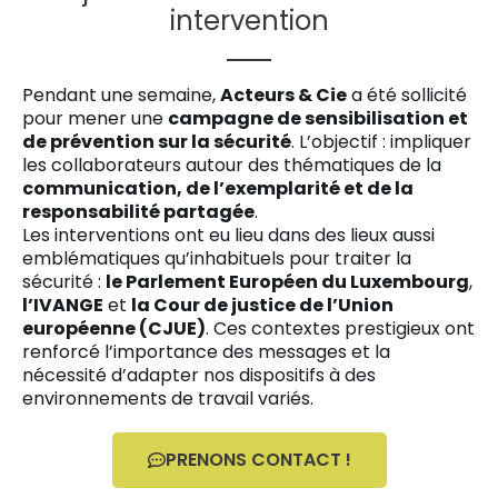
intervention
Pendant une semaine,
Acteurs & Cie
a été sollicité
pour mener une
campagne de sensibilisation et
de prévention sur la sécurité
. L’objectif : impliquer
les collaborateurs autour des thématiques de la
communication, de l’exemplarité et de la
responsabilité partagée
.
Les interventions ont eu lieu dans des lieux aussi
emblématiques qu’inhabituels pour traiter la
sécurité :
le Parlement Européen du Luxembourg
,
l’IVANGE
et
la Cour de justice de l’Union
européenne (CJUE)
. Ces contextes prestigieux ont
renforcé l’importance des messages et la
nécessité d’adapter nos dispositifs à des
environnements de travail variés.
PRENONS CONTACT !