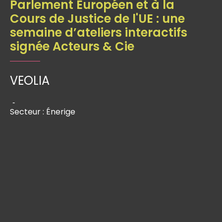
Parlement Européen et à la
Cours de Justice de l'UE : une
semaine d’ateliers interactifs
signée Acteurs & Cie
VEOLIA
-
Secteur : Énerige