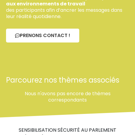
aux environnements de travail
des participants afin d’ancrer les messages dans
leur réalité quotidienne.
PRENONS CONTACT !
Parcourez nos thèmes associés
Nous n'avons pas encore de thèmes
correspondants
SENSIBILISATION SÉCURITÉ AU PARLEMENT