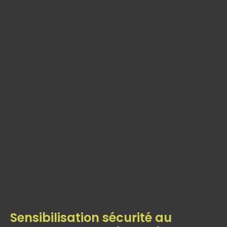
Sensibilisation sécurité au