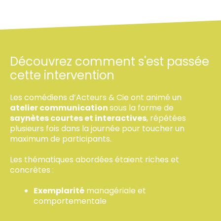
Découvrez comment s'est passée
cette intervention
Les comédiens d’Acteurs & Cie ont animé un
atelier communication
sous la forme de
saynètes courtes et interactives
, répétées
plusieurs fois dans la journée pour toucher un
maximum de participants.
Les thématiques abordées étaient riches et
concrètes :
Exemplarité
managériale et
comportementale