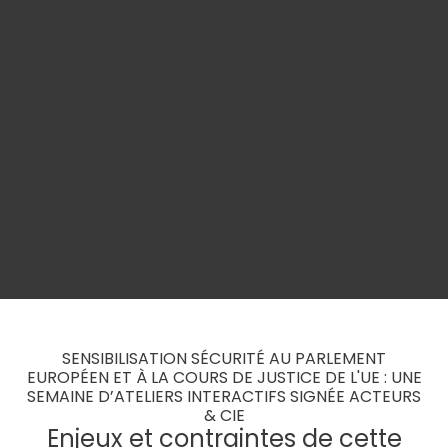
SENSIBILISATION SÉCURITÉ AU PARLEMENT
EUROPÉEN ET À LA COURS DE JUSTICE DE L'UE : UNE
SEMAINE D’ATELIERS INTERACTIFS SIGNÉE ACTEURS
& CIE
Enjeux et contraintes de cette