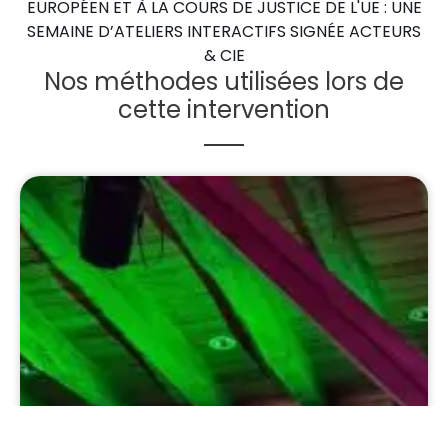
EUROPÉEN ET À LA COURS DE JUSTICE DE L'UE : UNE
SEMAINE D’ATELIERS INTERACTIFS SIGNÉE ACTEURS
& CIE
Nos méthodes utilisées lors de
cette intervention