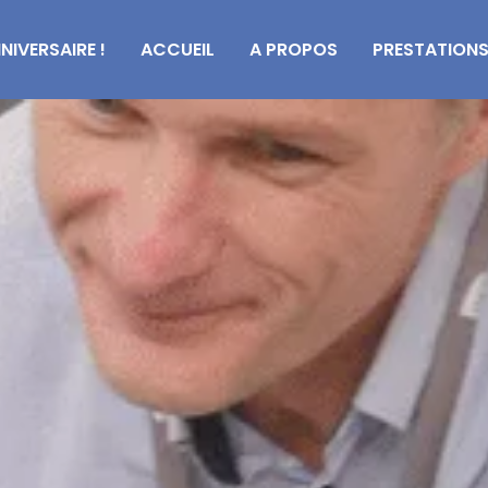
NIVERSAIRE !
ACCUEIL
A PROPOS
PRESTATION