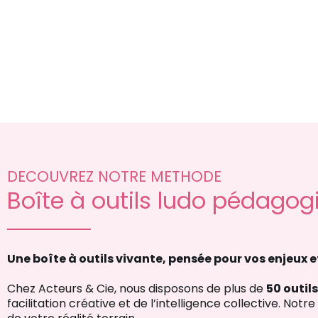
DECOUVREZ NOTRE METHODE
Boîte à outils ludo pédagog
Une boîte à outils vivante, pensée pour vos enjeux 
Chez Acteurs & Cie, nous disposons de plus de
50 outil
facilitation créative et de l’intelligence collective. Notr