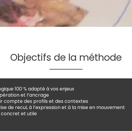
Objectifs de la méthode
ogique 100 % adapté à vos enjeux
opération et l’ancrage
ir compte des profils et des contextes
ise de recul, à l’expression et à la mise en mouvement
 concret et utile