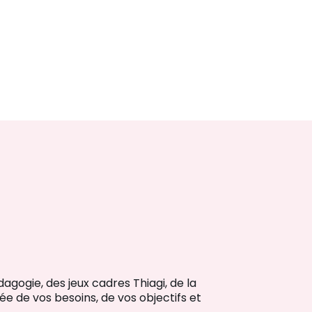
agogie, des jeux cadres Thiagi, de la
isée de vos besoins, de vos objectifs et