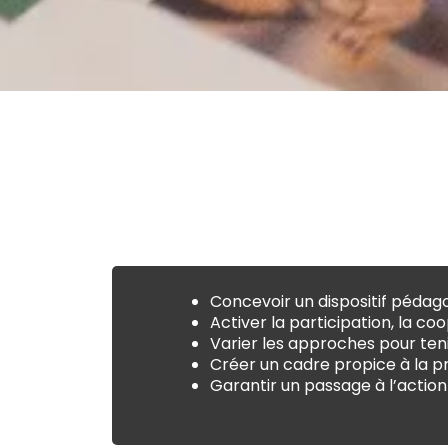
Concevoir un dispositif pédag
Activer la participation, la co
Varier les approches pour ten
Créer un cadre propice à la pr
Garantir un passage à l’action