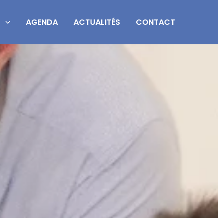
S
AGENDA
ACTUALITÉS
CONTACT