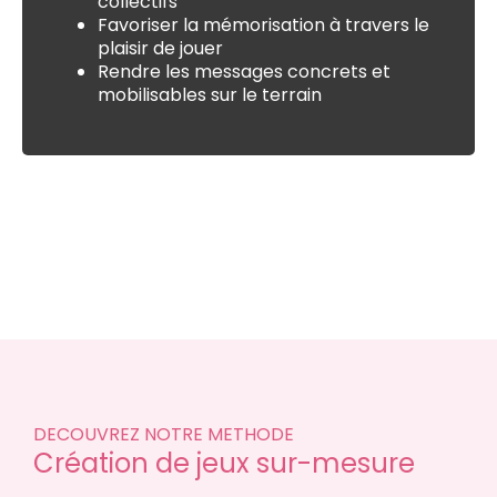
collectifs
Favoriser la mémorisation à travers le
plaisir de jouer
Rendre les messages concrets et
mobilisables sur le terrain
DECOUVREZ NOTRE METHODE
Création de jeux sur-mesure