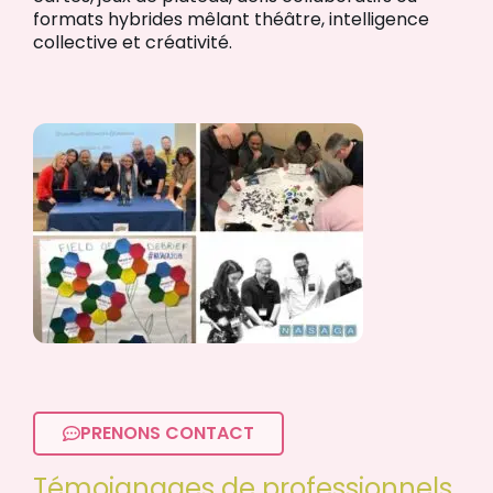
formats hybrides mêlant théâtre, intelligence
collective et créativité.
PRENONS CONTACT
Témoignages de professionnels