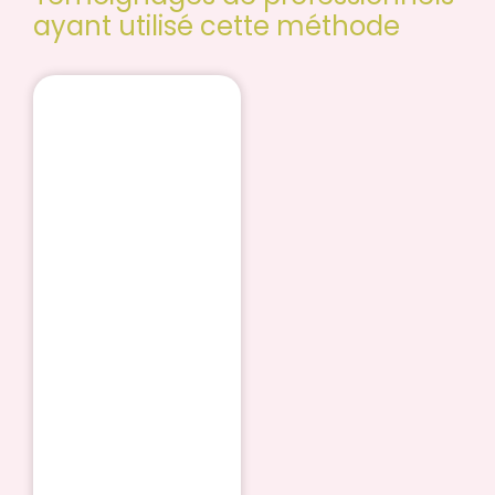
ayant utilisé cette méthode