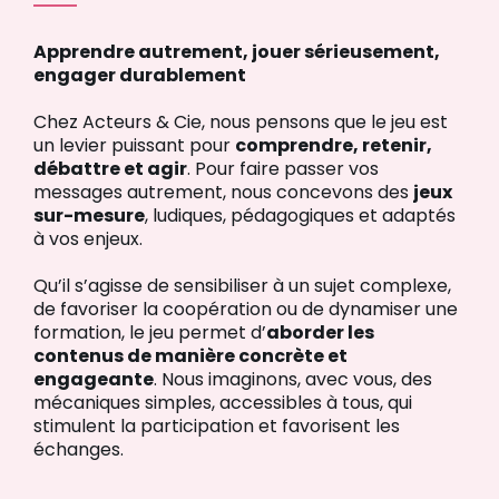
Apprendre autrement, jouer sérieusement,
engager durablement
Chez Acteurs & Cie, nous pensons que le jeu est
un levier puissant pour
comprendre, retenir,
débattre et agir
. Pour faire passer vos
messages autrement, nous concevons des
jeux
sur-mesure
, ludiques, pédagogiques et adaptés
à vos enjeux.
Qu’il s’agisse de sensibiliser à un sujet complexe,
de favoriser la coopération ou de dynamiser une
formation, le jeu permet d’
aborder les
contenus de manière concrète et
engageante
. Nous imaginons, avec vous, des
mécaniques simples, accessibles à tous, qui
stimulent la participation et favorisent les
échanges.