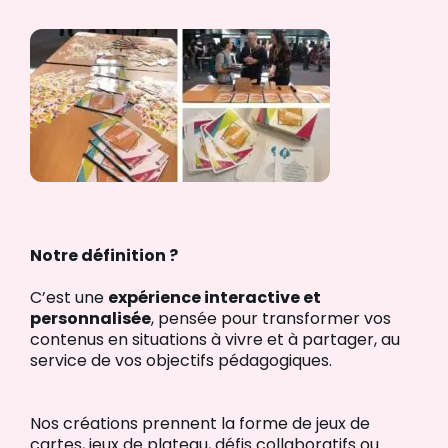
Notre définition ?
C’est une
expérience interactive et
personnalisée
, pensée pour transformer vos
contenus en situations à vivre et à partager, au
service de vos objectifs pédagogiques.
Nos créations prennent la forme de jeux de
cartes, jeux de plateau, défis collaboratifs ou