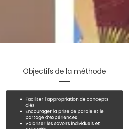
Objectifs de la méthode
Faciliter l’appropriation de concepts
clés
Encourager la prise de parole et le
partage d’expériences
Valoriser les savoirs individuels et