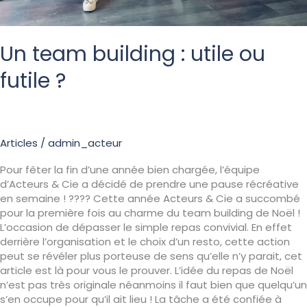
Un team building : utile ou
futile ?
Articles
/
admin_acteur
Pour fêter la fin d’une année bien chargée, l’équipe
d’Acteurs & Cie a décidé de prendre une pause récréative
en semaine ! ???? Cette année Acteurs & Cie a succombé
pour la première fois au charme du team building de Noël !
L’occasion de dépasser le simple repas convivial. En effet
derrière l’organisation et le choix d’un resto, cette action
peut se révéler plus porteuse de sens qu’elle n’y parait, cet
article est là pour vous le prouver. L’idée du repas de Noël
n’est pas très originale néanmoins il faut bien que quelqu’un
s’en occupe pour qu’il ait lieu ! La tâche a été confiée à