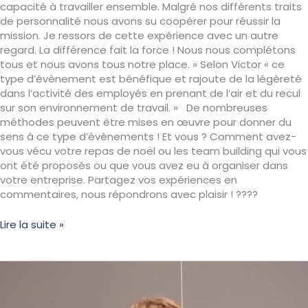
capacité à travailler ensemble. Malgré nos différents traits
de personnalité nous avons su coopérer pour réussir la
mission. Je ressors de cette expérience avec un autre
regard. La différence fait la force ! Nous nous complétons
tous et nous avons tous notre place. » Selon Victor « ce
type d’évènement est bénéfique et rajoute de la légèreté
dans l’activité des employés en prenant de l’air et du recul
sur son environnement de travail. » De nombreuses
méthodes peuvent être mises en œuvre pour donner du
sens à ce type d’évènements ! Et vous ? Comment avez-
vous vécu votre repas de noël ou les team building qui vous
ont été proposés ou que vous avez eu à organiser dans
votre entreprise. Partagez vos expériences en
commentaires, nous répondrons avec plaisir ! ????
Lire la suite »
L’impact
de
nos