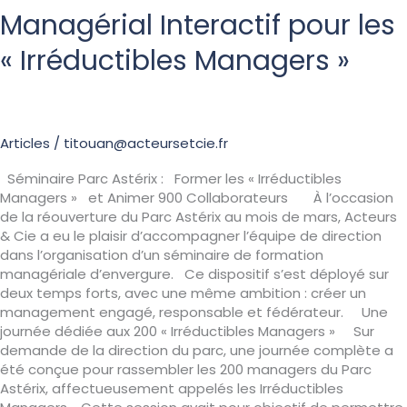
Managérial Interactif pour les
« Irréductibles Managers »
Articles
/
titouan@acteursetcie.fr
Séminaire Parc Astérix : Former les « Irréductibles
Managers » et Animer 900 Collaborateurs À l’occasion
de la réouverture du Parc Astérix au mois de mars, Acteurs
& Cie a eu le plaisir d’accompagner l’équipe de direction
dans l’organisation d’un séminaire de formation
managériale d’envergure. Ce dispositif s’est déployé sur
deux temps forts, avec une même ambition : créer un
management engagé, responsable et fédérateur. Une
journée dédiée aux 200 « Irréductibles Managers » Sur
demande de la direction du parc, une journée complète a
été conçue pour rassembler les 200 managers du Parc
Astérix, affectueusement appelés les Irréductibles