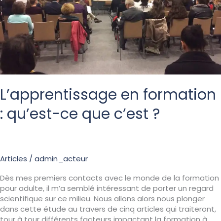
L’apprentissage en formation
: qu’est-ce que c’est ?
Articles
/
admin_acteur
Dès mes premiers contacts avec le monde de la formation
pour adulte, il m’a semblé intéressant de porter un regard
scientifique sur ce milieu. Nous allons alors nous plonger
dans cette étude au travers de cinq articles qui traiteront,
tour à tour différents facteurs impactant la formation à