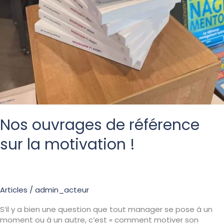
Nos ouvrages de référence
sur la motivation !
Articles
/
admin_acteur
S’il y a bien une question que tout manager se pose à un
moment ou à un autre, c’est « comment motiver son