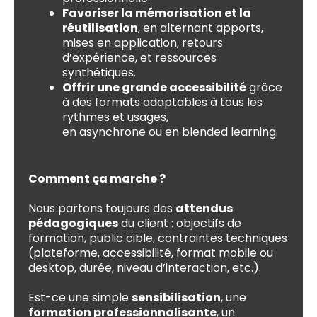
Favoriser la mémorisation et la
réutilisation
, en alternant apports,
mises en application, retours
d’expérience, et ressources
synthétiques.
Offrir une grande accessibilité
grâce
à des formats adaptables à tous les
rythmes et usages,
en asynchrone ou en blended learning.
Comment ça marche ?
Nous partons toujours des
attendus
pédagogiques
du client : objectifs de
formation, public cible, contraintes techniques
(plateforme, accessibilité, format mobile ou
desktop, durée, niveau d’interaction, etc.).
Est-ce une simple
sensibilisation
, une
formation professionnalisante
, un