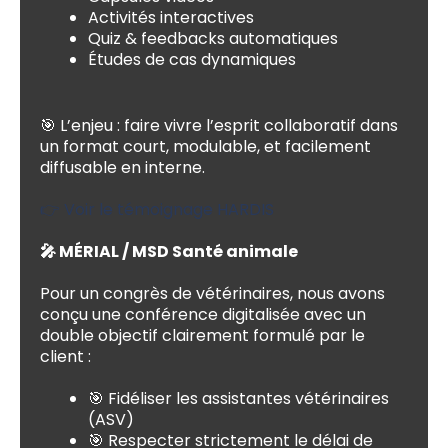
Activités interactives
Quiz & feedbacks automatiques
Études de cas dynamiques
🎯 L’enjeu : faire vivre l’esprit collaboratif dans
un format court, modulable, et facilement
diffusable en interne.
👉 Voir le témoignage HARDIS
🎤 MÉRIAL / MSD Santé animale
Pour un congrès de vétérinaires, nous avons
conçu une conférence digitalisée avec un
double objectif clairement formulé par le
client :
🎯 Fidéliser les assistantes vétérinaires
(ASV)
🎯 Respecter strictement le délai de