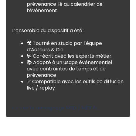
prévenance lié au calendrier de
l’événement
L’ensemble du dispositif a été :
🎥 Tourné en studio par l’équipe
d’Acteurs & Cie
💬 Co-écrit avec les experts métier
📚 Adapté à un usage événementiel
avec contraintes de temps et de
prévenance
✅ Compatible avec les outils de diffusion
live / replay
👉 Voir le témoignage MSD / MÉRIAL