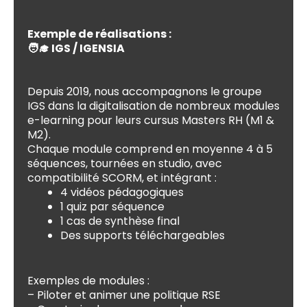
Exemple de réalisations :
🧑‍🎓 IGS / IGENSIA
Depuis 2019, nous accompagnons le groupe
IGS dans la digitalisation de nombreux modules
e-learning pour leurs cursus Masters RH (M1 &
M2).
Chaque module comprend en moyenne 4 à 5
séquences, tournées en studio, avec
compatibilité SCORM, et intégrant :
4 vidéos pédagogiques
1 quiz par séquence
1 cas de synthèse final
Des supports téléchargeables
Exemples de modules :
– Piloter et animer une politique RSE