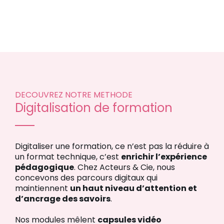
DECOUVREZ NOTRE METHODE
Digitalisation de formation
Digitaliser une formation, ce n’est pas la réduire à
un format technique, c’est
enrichir l’expérience
pédagogique
. Chez Acteurs & Cie, nous
concevons des parcours digitaux qui
maintiennent
un haut niveau d’attention et
d’ancrage des savoirs
.
Nos modules mêlent
capsules vidéo