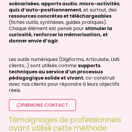
scénarisées
,
apports audio
,
micro-activités
,
quiz d’auto-positionnement
, et surtout, des
ressources concrètes et téléchargeables
(fiches outils, synthèses, guides pratiques).
Chaque élément est pensé pour
stimuler la
curiosité, renforcer la mémorisation, et
donner envie d’agir
.
Les outils numériques (Digiforma, Articulate, LMS
clients…) sont utilisés comme
supports
techniques au service d’un processus
pédagogique solide et vivant
, co-construit
avec nos clients pour répondre à leurs objectifs
réels.
PRENONS CONTACT
Témoignages de professionnels
ayant utilisé cette méthode