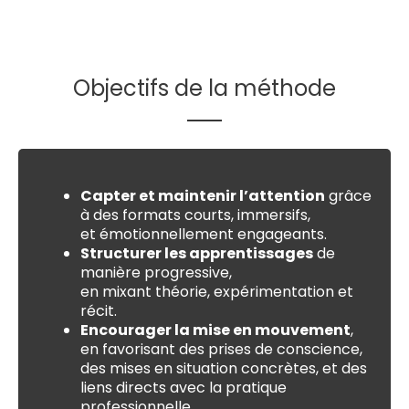
Objectifs de la méthode
Capter et maintenir l’attention
grâce
à des formats courts, immersifs,
et émotionnellement engageants.
Structurer les apprentissages
de
manière progressive,
en mixant théorie, expérimentation et
récit.
Encourager la mise en mouvement
,
en favorisant des prises de conscience,
des mises en situation concrètes, et des
liens directs avec la pratique
professionnelle.