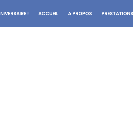
NIVERSAIRE !
ACCUEIL
A PROPOS
PRESTATION