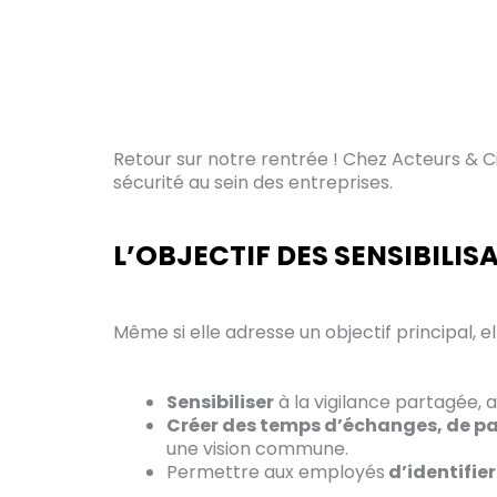
Retour sur notre rentrée ! Chez Acteurs & Cie
sécurité au sein des entreprises.
L’OBJECTIF DES SENSIBILIS
Même si elle adresse un objectif principal, e
Sensibiliser
à la vigilance partagée, a
Créer des temps d’échanges, de pa
une vision commune.
Permettre aux employés
d’identifier