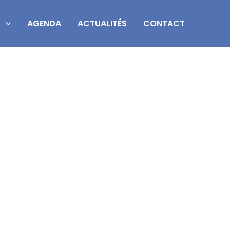
S
AGENDA
ACTUALITÉS
CONTACT