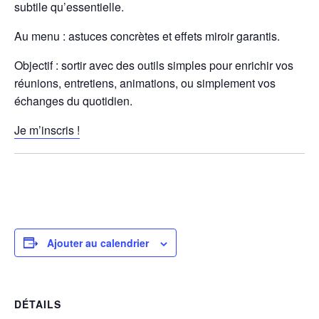
subtile qu’essentielle.
Au menu : astuces concrètes et effets miroir garantis.
Objectif :
sortir avec des outils simples pour enrichir vos
réunions, entretiens, animations, ou simplement vos
échanges du quotidien.
Je m’inscris !
Ajouter au calendrier
DÉTAILS