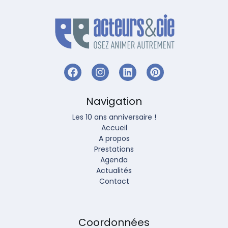
Navigation
Les 10 ans anniversaire !
Accueil
A propos
Prestations
Agenda
Actualités
Contact
Coordonnées