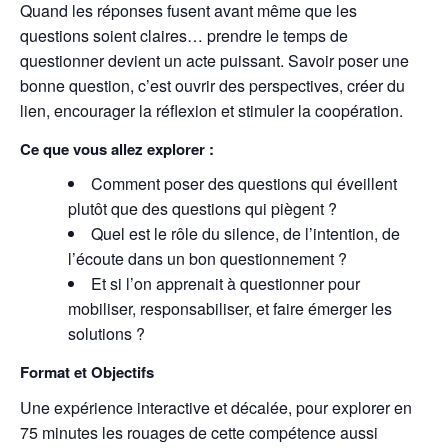
Quand les réponses fusent avant même que les
questions soient claires… prendre le temps de
questionner devient un acte puissant. Savoir poser une
bonne question, c’est ouvrir des perspectives, créer du
lien, encourager la réflexion et stimuler la coopération.
Ce que vous allez explorer :
Comment poser des questions qui éveillent
plutôt que des questions qui piègent ?
Quel est le rôle du silence, de l’intention, de
l’écoute dans un bon questionnement ?
Et si l’on apprenait à questionner pour
mobiliser, responsabiliser, et faire émerger les
solutions ?
Format et Objectifs
Une expérience interactive et décalée, pour explorer en
75 minutes les rouages de cette compétence aussi