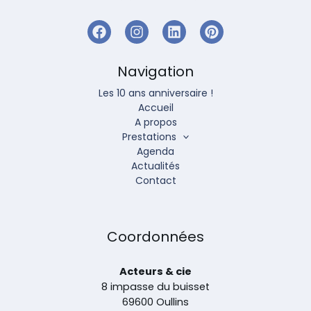
Navigation
Les 10 ans anniversaire !
Accueil
A propos
Prestations
Agenda
Actualités
Contact
Coordonnées
Acteurs & cie
8 impasse du buisset
69600 Oullins