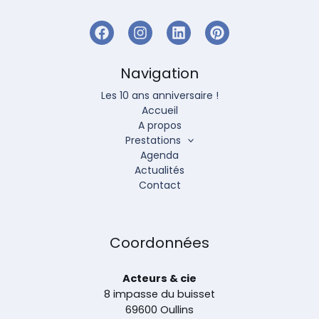
Navigation
Les 10 ans anniversaire !
Accueil
A propos
Prestations
Agenda
Actualités
Contact
Coordonnées
Acteurs & cie
8 impasse du buisset
69600 Oullins