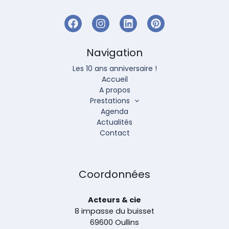
Navigation
Les 10 ans anniversaire !
Accueil
A propos
Prestations
Agenda
Actualités
Contact
Coordonnées
Acteurs & cie
8 impasse du buisset
69600 Oullins