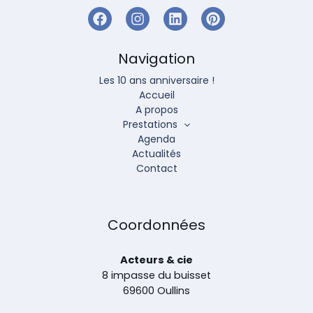
Navigation
Les 10 ans anniversaire !
Accueil
A propos
Prestations
Agenda
Actualités
Contact
Coordonnées
Acteurs & cie
8 impasse du buisset
69600 Oullins