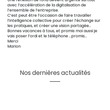
avec l’accélération de la digitalisation de
l’ensemble de l’entreprise.
C’est peut être l’occasion de faire travailler
l’intelligence collective pour créer l’échange sur
les pratiques, et créer une vision partagée…
Bonnes vacances à tous, et promis moi aussi je
vais poser l’ordi et le téléphone …promis…
Merci
Marion
Nos dernières actualités