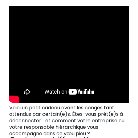
Voici un petit cadeau avant les congés tant
attendus par certain(e)s. Êtes-vous prêt(e)s à
déconnecter… et comment votre entreprise ou
votre responsable hiérarchique vous
accompagne dans ce vœu pieu ?