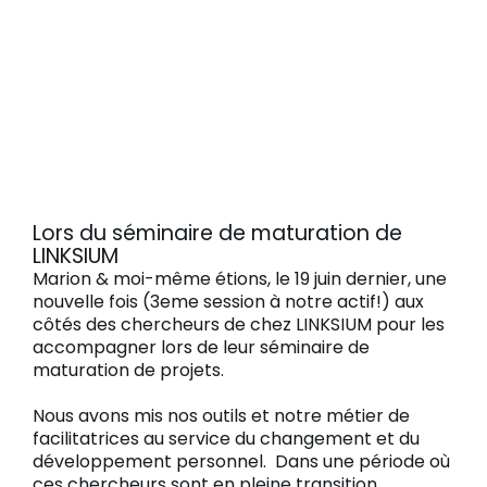
Lors du séminaire de maturation de
LINKSIUM
Marion & moi-même étions, le 19 juin dernier, une
nouvelle fois (3eme session à notre actif!) aux
côtés des chercheurs de chez LINKSIUM pour les
accompagner lors de leur séminaire de
maturation de projets.
Nous avons mis nos outils et notre métier de
facilitatrices au service du changement et du
développement personnel. Dans une période où
ces chercheurs sont en pleine transition,