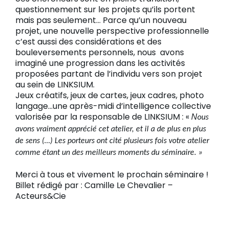
questionnement sur les projets qu’ils portent
mais pas seulement… Parce qu’un nouveau
projet, une nouvelle perspective professionnelle
c’est aussi des considérations et des
bouleversements personnels, nous avons
imaginé une progression dans les activités
proposées partant de l’individu vers son projet
au sein de LINKSIUM.
Jeux créatifs, jeux de cartes, jeux cadres, photo
langage…une après-midi d’intelligence collective
valorisée par la responsable de LINKSIUM : «
N
ous
avons vraiment apprécié cet atelier, et il a de plus en plus
de sens (…)
Les porteurs ont cité plusieurs fois votre atelier
comme étant un des meilleurs moments du séminaire. »
Merci à tous et vivement le prochain séminaire !
Billet rédigé par : Camille Le Chevalier –
Acteurs&Cie