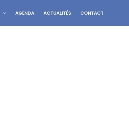
S
AGENDA
ACTUALITÉS
CONTACT