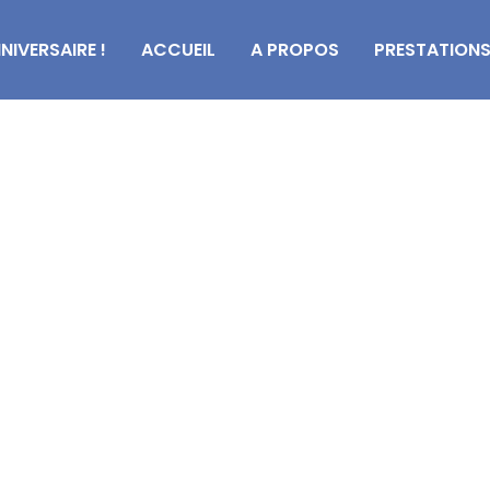
NIVERSAIRE !
ACCUEIL
A PROPOS
PRESTATION